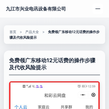
九江市兴业电讯设备有限公司
首页
>
产品大全
>
免费领广东移动12元话费的操作步
骤及代收风险提示
免费领广东移动12元话费的操作步骤
及代收风险提示