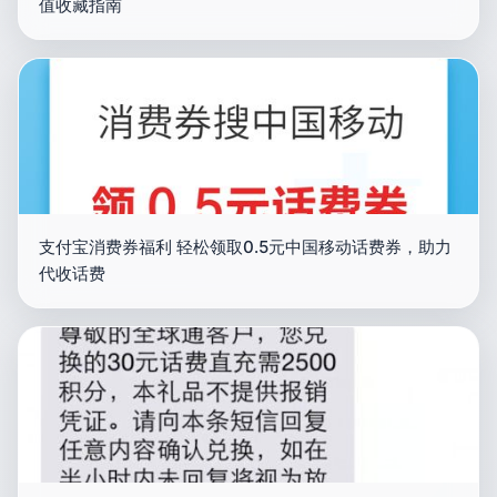
值收藏指南
支付宝消费券福利 轻松领取0.5元中国移动话费券，助力
代收话费