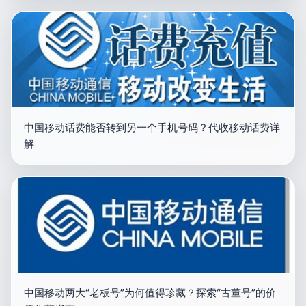
中国移动话费能否转到另一个手机号码？代收移动话费详
解
中国移动两大“老板号”为何值得珍藏？探索“古董号”的价