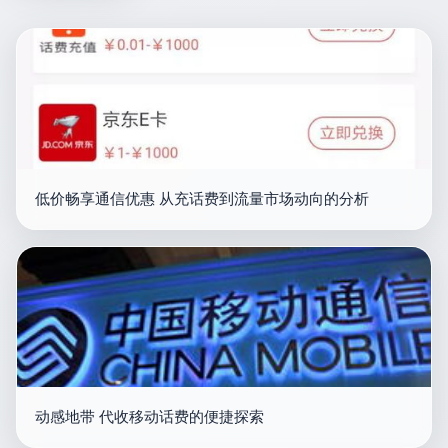
低价畅享通信优惠 从充话费到流量市场动向的分析
动感地带 代收移动话费的便捷探索