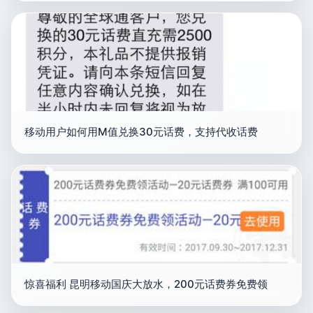
移动用户如何用M值兑换30元话费，支持代收话费
惊喜福利 昆明移动国庆大放水，200元话费券免费领