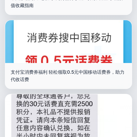
值收藏指南
支付宝消费券福利 轻松领取0.5元中国移动话费券，助力
代收话费