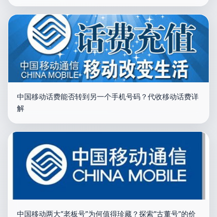
中国移动话费能否转到另一个手机号码？代收移动话费详
解
中国移动两大“老板号”为何值得珍藏？探索“古董号”的价