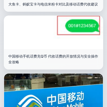
大鱼卡、蚂蚁宝卡与电信米粉卡对比及移动话费代收建议
中国移动手机话费充Q币 代收话费的开放情况与安全操作
全攻略