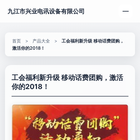
九江市兴业电讯设备有限公司
首页
>
产品大全
>
工会福利新升级 移动话费团购，
激活你的2018！
工会福利新升级 移动话费团购，激活
你的2018！