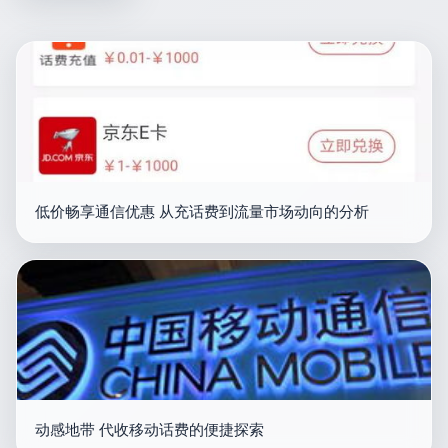
低价畅享通信优惠 从充话费到流量市场动向的分析
动感地带 代收移动话费的便捷探索